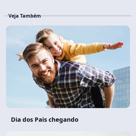
Veja Também
Dia dos Pais chegando