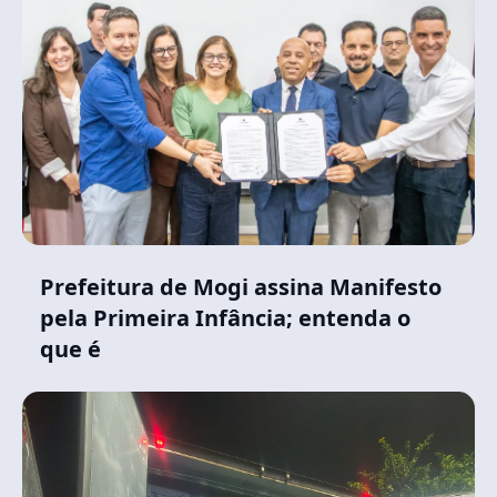
Prefeitura de Mogi assina Manifesto
pela Primeira Infância; entenda o
que é