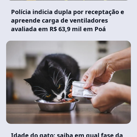
Polícia indicia dupla por receptação e
apreende carga de ventiladores
avaliada em R$ 63,9 mil em Poá
Idade do gato: saiba em qual fase da