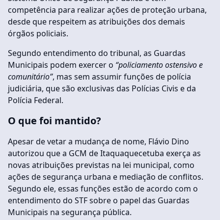
competência para realizar ações de proteção urbana,
desde que respeitem as atribuições dos demais
órgãos policiais.
Segundo entendimento do tribunal, as Guardas
Municipais podem exercer o
“policiamento ostensivo e
comunitário”
, mas sem assumir funções de polícia
judiciária, que são exclusivas das Polícias Civis e da
Polícia Federal.
O que foi mantido?
Apesar de vetar a mudança de nome, Flávio Dino
autorizou que a GCM de Itaquaquecetuba exerça as
novas atribuições previstas na lei municipal, como
ações de segurança urbana e mediação de conflitos.
Segundo ele, essas funções estão de acordo com o
entendimento do STF sobre o papel das Guardas
Municipais na segurança pública.