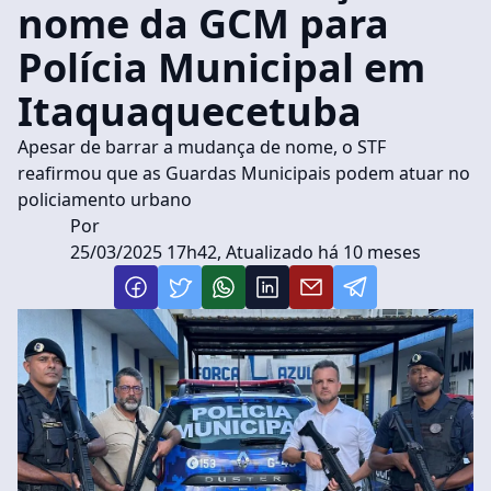
nome da GCM para
Polícia Municipal em
Itaquaquecetuba
Apesar de barrar a mudança de nome, o STF
reafirmou que as Guardas Municipais podem atuar no
policiamento urbano
Por
25/03/2025 17h42, Atualizado há 10 meses