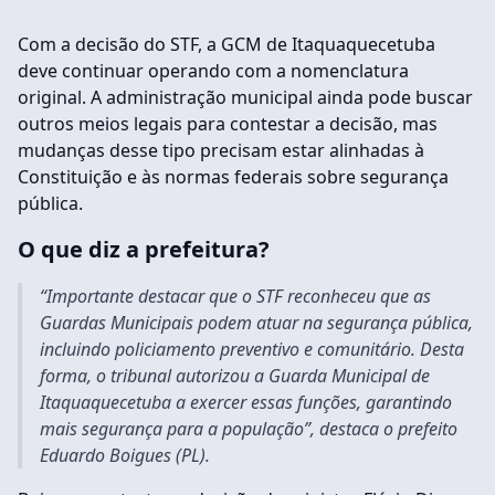
Com a decisão do STF, a GCM de Itaquaquecetuba
deve continuar operando com a nomenclatura
original. A administração municipal ainda pode buscar
outros meios legais para contestar a decisão, mas
mudanças desse tipo precisam estar alinhadas à
Constituição e às normas federais sobre segurança
pública.
O que diz a prefeitura?
“Importante destacar que o STF reconheceu que as
Guardas Municipais podem atuar na segurança pública,
incluindo policiamento preventivo e comunitário. Desta
forma, o tribunal autorizou a Guarda Municipal de
Itaquaquecetuba a exercer essas funções, garantindo
mais segurança para a população”, destaca o prefeito
Eduardo Boigues (PL).