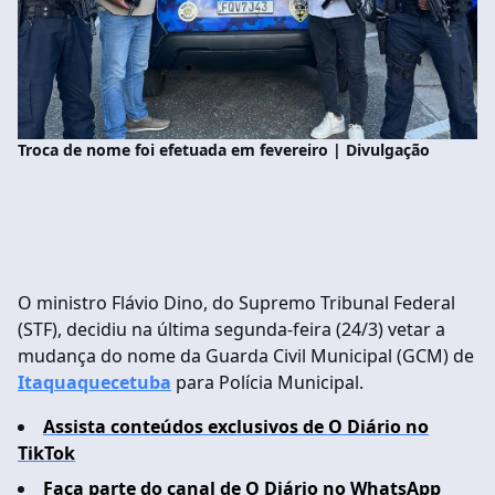
Troca de nome foi efetuada em fevereiro | Divulgação
O ministro Flávio Dino, do Supremo Tribunal Federal
(STF), decidiu na última segunda-feira (24/3) vetar a
mudança do nome da Guarda Civil Municipal (GCM) de
Itaquaquecetuba
para Polícia Municipal.
Assista conteúdos exclusivos de O Diário no
TikTok
Faça parte do canal de O Diário no WhatsApp