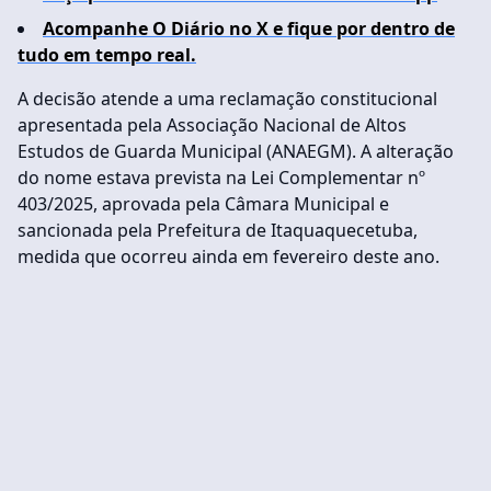
Acompanhe O Diário no X e fique por dentro de
tudo em tempo real.
A decisão atende a uma reclamação constitucional
apresentada pela Associação Nacional de Altos
Estudos de Guarda Municipal (ANAEGM). A alteração
do nome estava prevista na Lei Complementar nº
403/2025, aprovada pela Câmara Municipal e
sancionada pela Prefeitura de Itaquaquecetuba,
medida que ocorreu ainda em fevereiro deste ano.