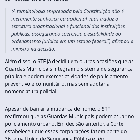
“A terminologia empregada pela Constituição não é
meramente simbólica ou acidental, mas traduz a
estrutura organizacional e funcional das instituições
públicas, assegurando coerência e estabilidade ao
ordenamento jurídico em um estado federal”, afirmou o
ministro na decisão.
Além disso, o STF já decidiu em outras ocasiões que as
Guardas Municipais integram o sistema de segurança
pública e podem exercer atividades de policiamento
preventivo e comunitário, mas sem adotar a
nomenclatura policial.
Apesar de barrar a mudança de nome, o STF
reafirmou que as Guardas Municipais podem atuar no
policiamento urbano. Em decisão anterior, a Corte
estabeleceu que essas corporações fazem parte do
Sistema Único de Segurança Pública e têm