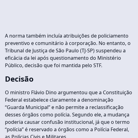
A norma também incluía atribuições de policiamento
preventivo e comunitário à corporação. No entanto, o
Tribunal de Justiça de São Paulo (TJ-SP) suspendeu a
eficácia da lei após questionamento do Ministério
Público, decisão que foi mantida pelo STF.
Decisão
O ministro Flávio Dino argumentou que a Constituição
Federal estabelece claramente a denominação
“Guarda Municipal” e não permite a reclassificação
desses órgãos como polícia. Segundo ele, a mudança
poderia causar confusão institucional, já que o termo
“polícia” é reservado a órgãos como a Polícia Federal,
as Polícias Civis e Militares.