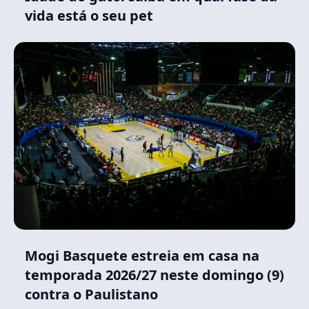
vida está o seu pet
Mogi Basquete estreia em casa na
temporada 2026/27 neste domingo (9)
contra o Paulistano