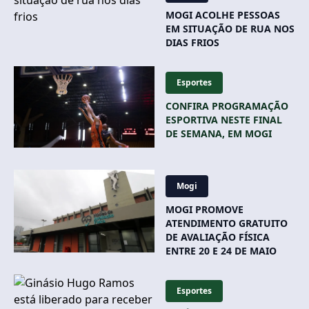
MOGI ACOLHE PESSOAS
EM SITUAÇÃO DE RUA NOS
DIAS FRIOS
Esportes
CONFIRA PROGRAMAÇÃO
ESPORTIVA NESTE FINAL
DE SEMANA, EM MOGI
Mogi
MOGI PROMOVE
ATENDIMENTO GRATUITO
DE AVALIAÇÃO FÍSICA
ENTRE 20 E 24 DE MAIO
Esportes