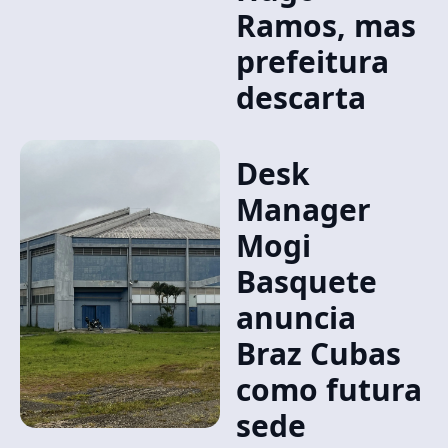
Ramos, mas
prefeitura
descarta
Desk
Manager
Mogi
Basquete
anuncia
Braz Cubas
como futura
sede