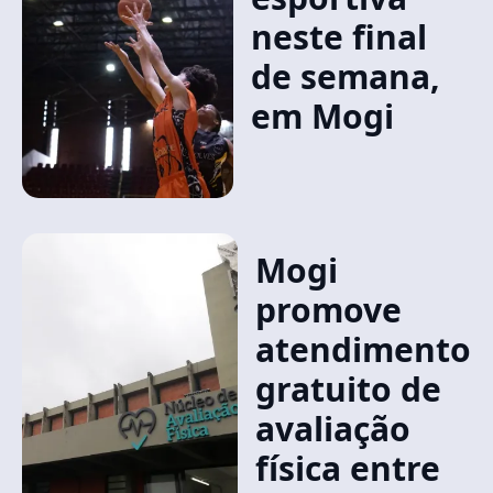
neste final
de semana,
em Mogi
Mogi
promove
atendimento
gratuito de
avaliação
física entre