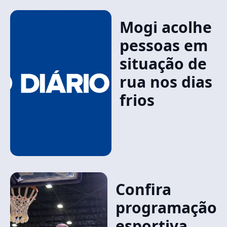
Mogi acolhe
pessoas em
situação de
rua nos dias
frios
Confira
programação
esportiva