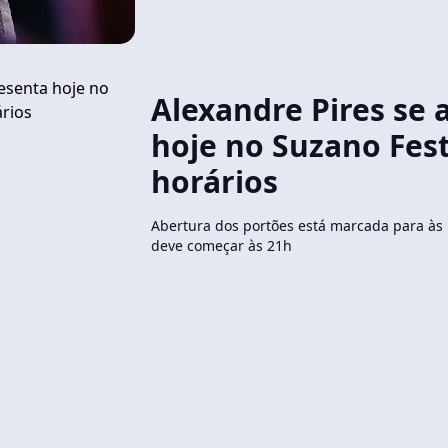
Alexandre Pires se 
hoje no Suzano Fest
horários
Abertura dos portões está marcada para às 
deve começar às 21h