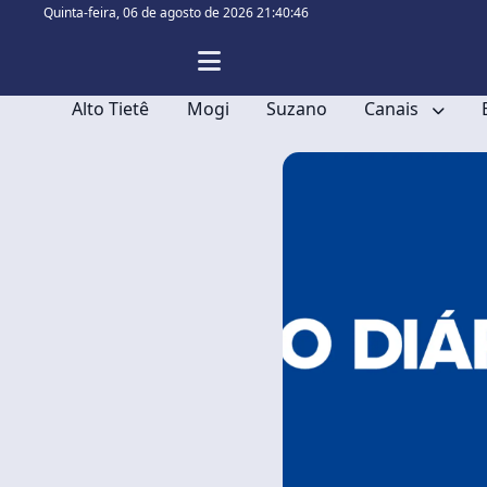
Quinta-feira,
06 de agosto de 2026 21:40:47
Alto Tietê
Mogi
Suzano
Canais