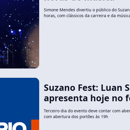
Simone Mendes divertiu o público do Suzan
horas, com clássicos da carreira e da músic
Suzano Fest: Luan 
apresenta hoje no f
Terceiro dia do evento deve contar com abert
com abertura dos portões às 19h