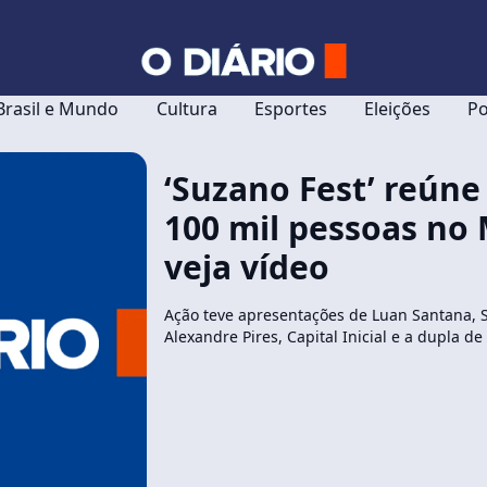
Brasil e Mundo
Cultura
Esportes
Eleições
Po
‘Suzano Fest’ reúne
100 mil pessoas no 
veja vídeo
Ação teve apresentações de Luan Santana,
Alexandre Pires, Capital Inicial e a dupla de